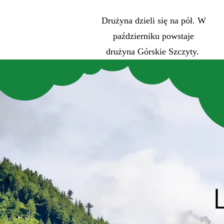
Drużyna dzieli się na pół. W
październiku powstaje
drużyna Górskie Szczyty.