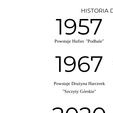
HISTORIA
1957
Powstaje Hufiec "Podhale"
1967
Powstaje Drużyna Harcerek
"Szczyty Górskie"