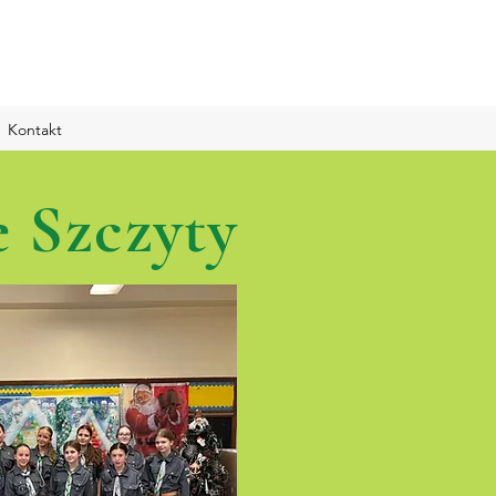
Kontakt
e Szczyty